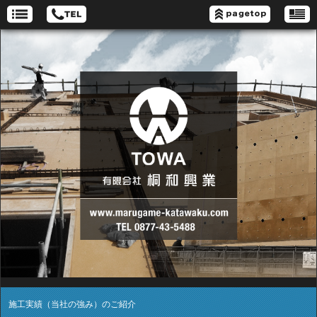
施工実績（当社の強み）のご紹介