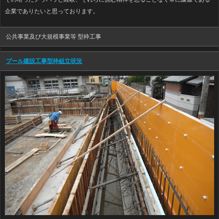
企業でありたいと思っております。
公共事業及び大規模事業等 型枠工事
プール建設工事型枠組立状況