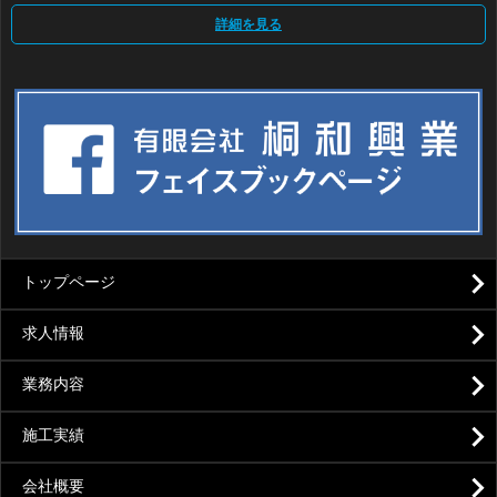
詳細を見る
トップページ
求人情報
業務内容
施工実績
会社概要