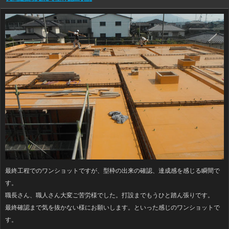
最終工程でのワンショットですが、型枠の出来の確認、達成感を感じる瞬間で
す。
職長さん、職人さん大変ご苦労様でした。打設までもうひと踏ん張りです。
最終確認まで気を抜かない様にお願いします。といった感じのワンショットで
す。