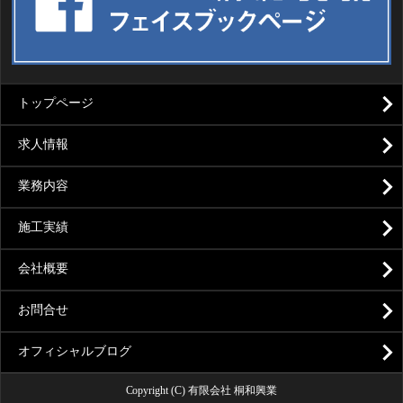
トップページ
求人情報
業務内容
施工実績
会社概要
お問合せ
オフィシャルブログ
Copyright (C) 有限会社 桐和興業