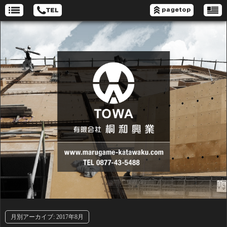
月別アーカイブ:
2017年8月