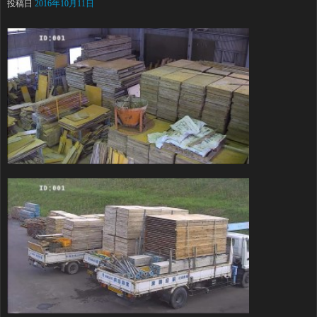
投稿日
2016年10月11日