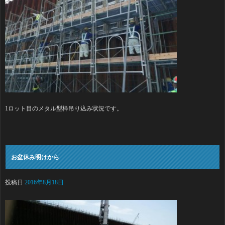
1ロット目のメタル型枠吊り込み状況です。
お盆休み明けから
投稿日
2016年8月18日