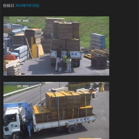
投稿日
2016年9月10日