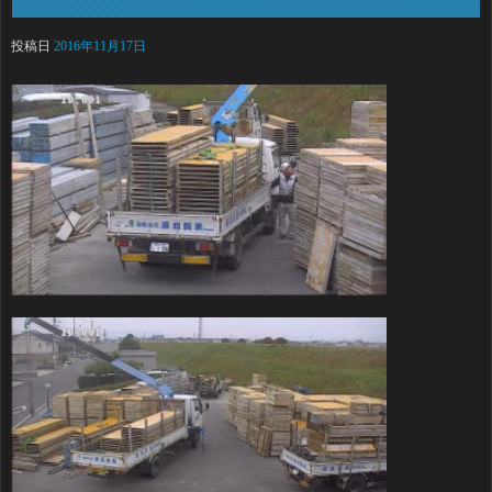
投稿日
2016年11月17日